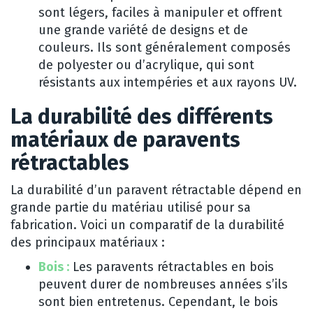
sont légers, faciles à manipuler et offrent
une grande variété de designs et de
couleurs. Ils sont généralement composés
de polyester ou d’acrylique, qui sont
résistants aux intempéries et aux rayons UV.
La durabilité des différents
matériaux de paravents
rétractables
La durabilité d’un paravent rétractable dépend en
grande partie du matériau utilisé pour sa
fabrication. Voici un comparatif de la durabilité
des principaux matériaux :
Bois :
Les paravents rétractables en bois
peuvent durer de nombreuses années s’ils
sont bien entretenus. Cependant, le bois