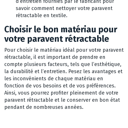
d’entretien fournies par le fabricant pour
savoir comment nettoyer votre paravent
rétractable en textile.
Choisir le bon matériau pour
votre paravent rétractable
Pour choisir le matériau idéal pour votre paravent
rétractable, il est important de prendre en
compte plusieurs facteurs, tels que l’esthétique,
la durabilité et l’entretien. Pesez les avantages et
les inconvénients de chaque matériau en
fonction de vos besoins et de vos préférences.
Ainsi, vous pourrez profiter pleinement de votre
paravent rétractable et le conserver en bon état
pendant de nombreuses années.