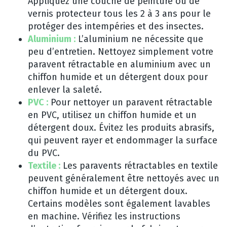
Appliquez une couche de peinture ou de
vernis protecteur tous les 2 à 3 ans pour le
protéger des intempéries et des insectes.
Aluminium :
L’aluminium ne nécessite que
peu d’entretien. Nettoyez simplement votre
paravent rétractable en aluminium avec un
chiffon humide et un détergent doux pour
enlever la saleté.
PVC :
Pour nettoyer un paravent rétractable
en PVC, utilisez un chiffon humide et un
détergent doux. Évitez les produits abrasifs,
qui peuvent rayer et endommager la surface
du PVC.
Textile :
Les paravents rétractables en textile
peuvent généralement être nettoyés avec un
chiffon humide et un détergent doux.
Certains modèles sont également lavables
en machine. Vérifiez les instructions