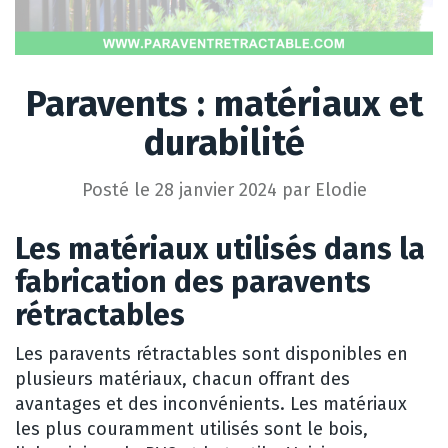
Paravents : matériaux et
durabilité
Posté le
28 janvier 2024
par
Elodie
Les matériaux utilisés dans la
fabrication des paravents
rétractables
Les paravents rétractables sont disponibles en
plusieurs matériaux, chacun offrant des
avantages et des inconvénients. Les matériaux
les plus couramment utilisés sont le bois,