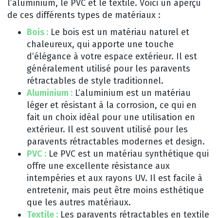
l’aluminium, le PVC et le textile. Voici un aperçu
de ces différents types de matériaux :
Bois :
Le bois est un matériau naturel et
chaleureux, qui apporte une touche
d’élégance à votre espace extérieur. Il est
généralement utilisé pour les paravents
rétractables de style traditionnel.
Aluminium :
L’aluminium est un matériau
léger et résistant à la corrosion, ce qui en
fait un choix idéal pour une utilisation en
extérieur. Il est souvent utilisé pour les
paravents rétractables modernes et design.
PVC :
Le PVC est un matériau synthétique qui
offre une excellente résistance aux
intempéries et aux rayons UV. Il est facile à
entretenir, mais peut être moins esthétique
que les autres matériaux.
Textile :
Les paravents rétractables en textile