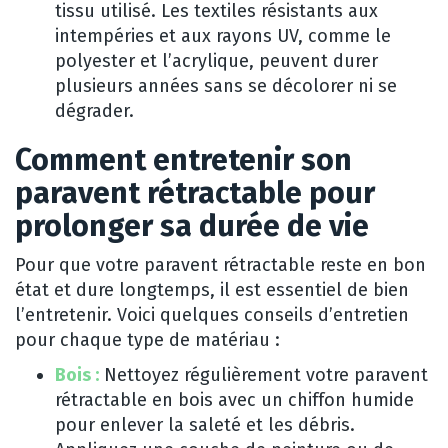
tissu utilisé. Les textiles résistants aux
intempéries et aux rayons UV, comme le
polyester et l’acrylique, peuvent durer
plusieurs années sans se décolorer ni se
dégrader.
Comment entretenir son
paravent rétractable pour
prolonger sa durée de vie
Pour que votre paravent rétractable reste en bon
état et dure longtemps, il est essentiel de bien
l’entretenir. Voici quelques conseils d’entretien
pour chaque type de matériau :
Bois :
Nettoyez régulièrement votre paravent
rétractable en bois avec un chiffon humide
pour enlever la saleté et les débris.