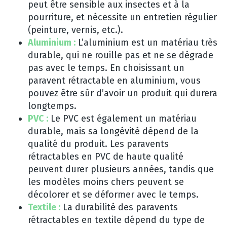
peut être sensible aux insectes et à la
pourriture, et nécessite un entretien régulier
(peinture, vernis, etc.).
Aluminium :
L’aluminium est un matériau très
durable, qui ne rouille pas et ne se dégrade
pas avec le temps. En choisissant un
paravent rétractable en aluminium, vous
pouvez être sûr d’avoir un produit qui durera
longtemps.
PVC :
Le PVC est également un matériau
durable, mais sa longévité dépend de la
qualité du produit. Les paravents
rétractables en PVC de haute qualité
peuvent durer plusieurs années, tandis que
les modèles moins chers peuvent se
décolorer et se déformer avec le temps.
Textile :
La durabilité des paravents
rétractables en textile dépend du type de